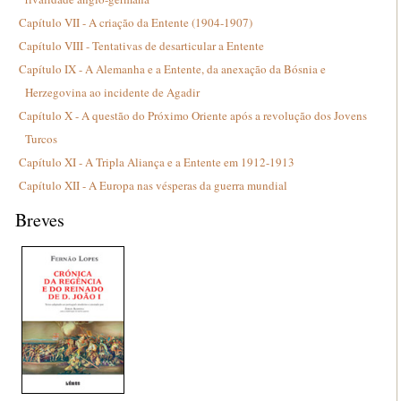
Capítulo VII - A criação da Entente (1904-1907)
Capítulo VIII - Tentativas de desarticular a Entente
Capítulo IX - A Alemanha e a Entente, da anexação da Bósnia e
Herzegovina ao incidente de Agadir
Capítulo X - A questão do Próximo Oriente após a revolução dos Jovens
Turcos
Capítulo XI - A Tripla Aliança e a Entente em 1912-1913
Capítulo XII - A Europa nas vésperas da guerra mundial
Breves