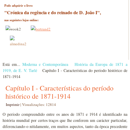
Pode adquirir o livro
"Crónica da regência e do reinado de D. João I",
nas seguintes lojas online:
Está em...
Moderna e Contemporânea
História da Europa de 1871 a
1919, de E. V. Tarlé
Capítulo I - Características do período histórico de
1871-1914
Capítulo I - Características do período
histórico de 1871-1914
Imprimir
|
Visualizações: 12814
O período compreendido entre os anos de 1871 e 1914 é identificado na
história mundial por certos traços que lhe conferem um carácter particular,
diferenciando-o nitidamente, em muitos aspectos, tanto da época precedente