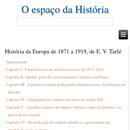
O espaço da História
História da Europa de 1871 a 1919, de E. V. Tarlé
Apresentação
Capítulo I - Características do período histórico de 1871-1914
Capítulo II - Quadro geral dos acontecimentos internos em França
Capítulo III - A política exterior da República Francesa antes da formação da
Entente
Capítulo IV - A Inglaterra nos últimos decénios do século XIX
Capítulo V - A política interior do império britânico antes da Entente e na
época da sua criação
Capítulo VI - Da unificação do império alemão ao agravamento da
rivalidade anglo-germana