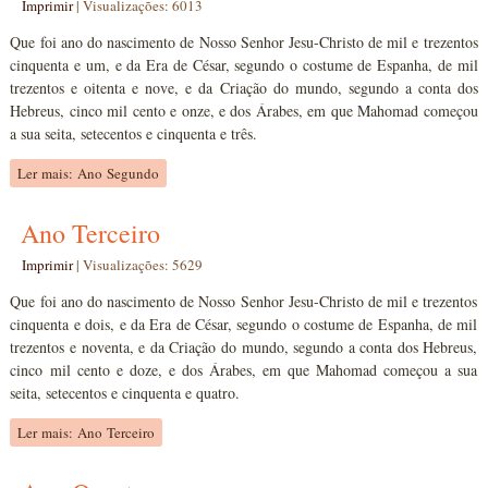
Imprimir
|
Visualizações: 6013
Que foi ano do nascimento de Nosso Senhor Jesu-Christo de mil e trezentos
cinquenta e um, e da Era de César, segundo o costume de Espanha, de mil
trezentos e oitenta e nove, e da Criação do mundo, segundo a conta dos
Hebreus, cinco mil cento e onze, e dos Árabes, em que Mahomad começou
a sua seita, setecentos e cinquenta e três.
Ler mais: Ano Segundo
Ano Terceiro
Imprimir
|
Visualizações: 5629
Que foi ano do nascimento de Nosso Senhor Jesu-Christo de mil e trezentos
cinquenta e dois, e da Era de César, segundo o costume de Espanha, de mil
trezentos e noventa, e da Criação do mundo, segundo a conta dos Hebreus,
cinco mil cento e doze, e dos Árabes, em que Mahomad começou a sua
seita, setecentos e cinquenta e quatro.
Ler mais: Ano Terceiro