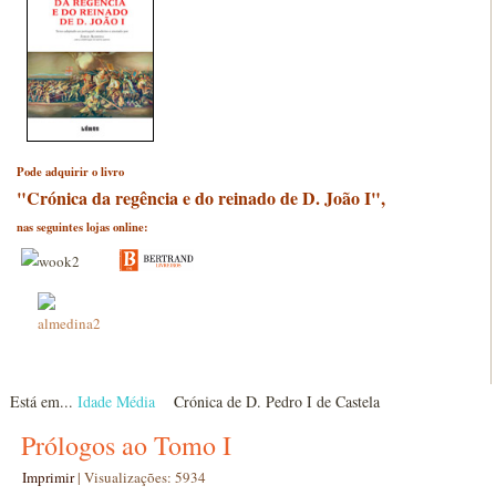
Pode adquirir o livro
"Crónica da regência e do reinado de D. João I",
nas seguintes lojas online:
Está em...
Idade Média
Crónica de D. Pedro I de Castela
Prólogos ao Tomo I
Imprimir
|
Visualizações: 5934