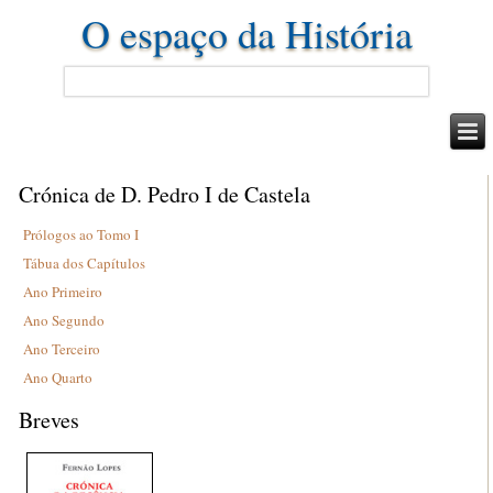
O espaço da História
Crónica de D. Pedro I de Castela
Prólogos ao Tomo I
Tábua dos Capítulos
Ano Primeiro
Ano Segundo
Ano Terceiro
Ano Quarto
Breves