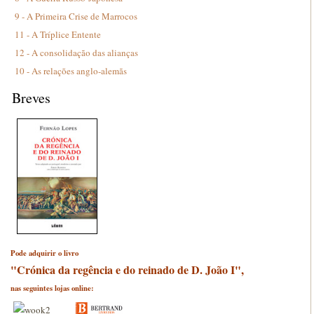
9 - A Primeira Crise de Marrocos
11 - A Tríplice Entente
12 - A consolidação das alianças
10 - As relações anglo-alemãs
Breves
Pode adquirir o livro
"Crónica da regência e do reinado de D. João I",
nas seguintes lojas online: