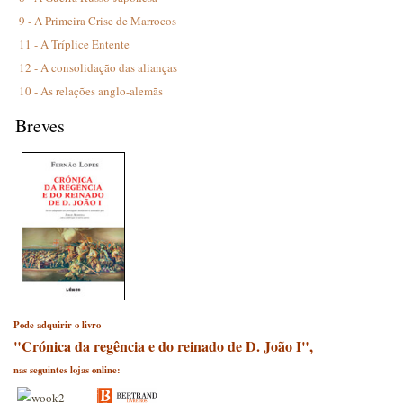
9 - A Primeira Crise de Marrocos
11 - A Tríplice Entente
12 - A consolidação das alianças
10 - As relações anglo-alemãs
Breves
Pode adquirir o livro
"Crónica da regência e do reinado de D. João I",
nas seguintes lojas online: