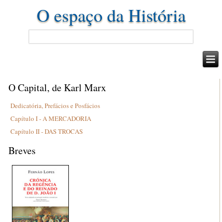
O espaço da História
O Capital, de Karl Marx
Dedicatória, Prefácios e Posfácios
Capítulo I - A MERCADORIA
Capítulo II - DAS TROCAS
Breves