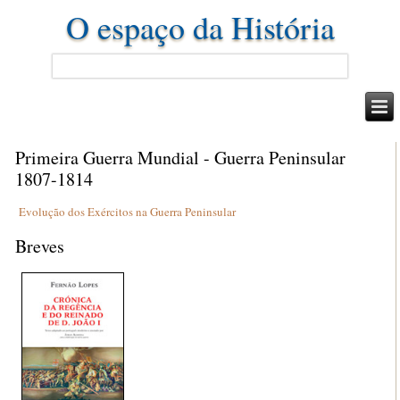
O espaço da História
Primeira Guerra Mundial - Guerra Peninsular
1807-1814
Evolução dos Exércitos na Guerra Peninsular
Breves