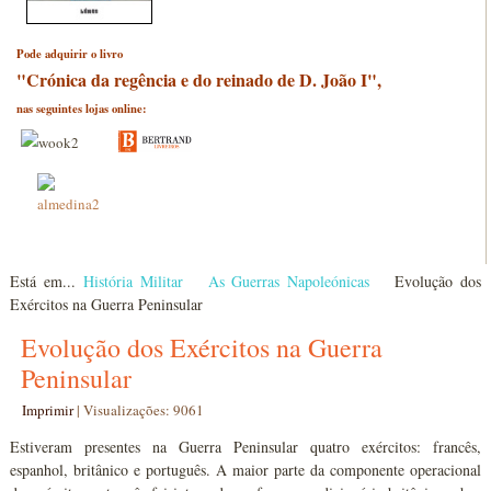
Pode adquirir o livro
"Crónica da regência e do reinado de D. João I",
nas seguintes lojas online:
Está em...
História Militar
As Guerras Napoleónicas
Evolução dos
Exércitos na Guerra Peninsular
Evolução dos Exércitos na Guerra
Peninsular
Imprimir
|
Visualizações: 9061
Estiveram presentes na Guerra Peninsular quatro exércitos: francês,
espanhol, britânico e português. A maior parte da componente operacional