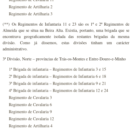
Regimento de Artilharia 2
Regimento de Artilharia 3
(**) Os Regimentos de Infantaria 11 e 23 são os 1º e 2º Regimentos de
Almeida que se situa na Beira Alta. Existia, portanto, uma brigada que se
encontrava geograficamente isolada das restantes brigadas da mesma
divisão. Como já dissemos, estas divisões tinham um carácter
administrativo.
3ª Divisão, Norte – províncias de Trás-os-Montes e Entre-Douro-e-Minho
1ª Brigada de infantaria – Regimentos de Infantaria 3 e 15
2ª Brigada de infantaria – Regimentos de Infantaria 6 e 18
3ª Brigada de infantaria – Regimentos de Infantaria 9 e 21
4ª Brigada de infantaria – Regimentos de Infantaria 12 e 24
Regimento de Cavalaria 3
Regimento de Cavalaria 6
Regimento de Cavalaria 9
Regimento de Cavalaria 12
Regimento de Artilharia 4