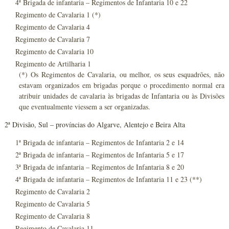
4ª Brigada de infantaria – Regimentos de Infantaria 10 e 22
Regimento de Cavalaria 1 (*)
Regimento de Cavalaria 4
Regimento de Cavalaria 7
Regimento de Cavalaria 10
Regimento de Artilharia 1
(*) Os Regimentos de Cavalaria, ou melhor, os seus esquadrões, não
estavam organizados em brigadas porque o procedimento normal era
atribuir unidades de cavalaria às brigadas de Infantaria ou às Divisões
que eventualmente viessem a ser organizadas.
2ª Divisão, Sul – províncias do Algarve, Alentejo e Beira Alta
1ª Brigada de infantaria – Regimentos de Infantaria 2 e 14
2ª Brigada de infantaria – Regimentos de Infantaria 5 e 17
3ª Brigada de infantaria – Regimentos de Infantaria 8 e 20
4ª Brigada de infantaria – Regimentos de Infantaria 11 e 23 (**)
Regimento de Cavalaria 2
Regimento de Cavalaria 5
Regimento de Cavalaria 8
Regimento de Cavalaria 11