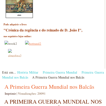
Pode adquirir o livro
"Crónica da regência e do reinado de D. João I",
nas seguintes lojas online:
Está em...
História Militar
Primeira Guerra Mundial
Primeira Guerra
Mundial nos Balcãs
A Primeira Guerra Mundial nos Balcãs
A Primeira Guerra Mundial nos Balcãs
Imprimir
|
Visualizações: 20091
A PRIMEIRA GUERRA MUNDIAL NOS