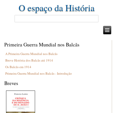
O espaço da História
Primeira Guerra Mundial nos Balcãs
A Primeira Guerra Mundial nos Balcãs
Breve História dos Balcãs até 1914
Os Balcãs em 1914
Primeira Guerra Mundial nos Balcãs - Introdução
Breves