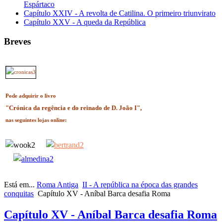
Espártaco
Capítulo XXIV - A revolta de Catilina. O primeiro triunvirato
Capítulo XXV - A queda da República
Breves
Pode adquirir o livro
"Crónica da regência e do reinado de D. João I",
nas seguintes lojas online:
Está em...
Roma Antiga
II - A república na época das grandes
conquitas
Capítulo XV - Aníbal Barca desafia Roma
Capítulo XV - Aníbal Barca desafia Roma