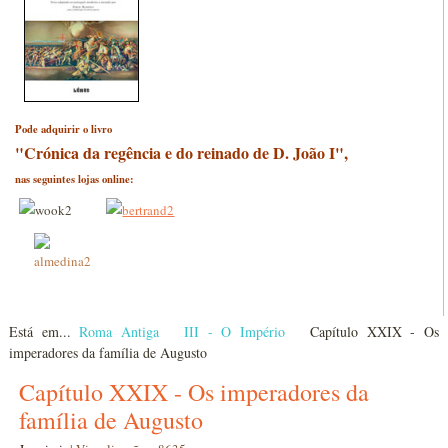
Pode adquirir o livro
"Crónica da regência e do reinado de D. João I",
nas seguintes lojas online:
Está em...
Roma Antiga
III - O Império
Capítulo XXIX - Os
imperadores da família de Augusto
Capítulo XXIX - Os imperadores da
família de Augusto