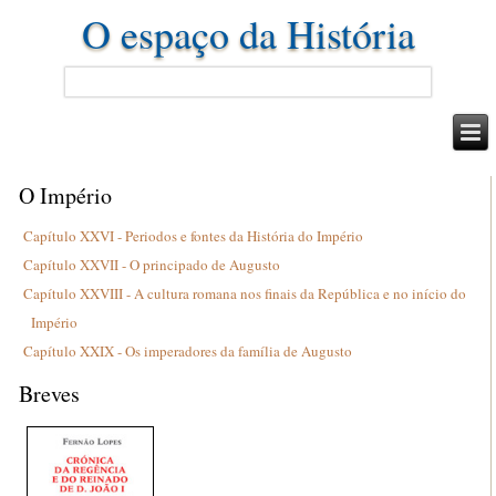
O espaço da História
O Império
Capítulo XXVI - Periodos e fontes da História do Império
Capítulo XXVII - O principado de Augusto
Capítulo XXVIII - A cultura romana nos finais da República e no início do
Império
Capítulo XXIX - Os imperadores da família de Augusto
Breves