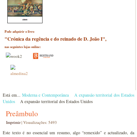
Pode adquirir o livro
"Crónica da regência e do reinado de D. João I",
nas seguintes lojas online:
Está em...
Moderna e Contemporânea
A expansão territorial dos Estados
Unidos
A expansão territorial dos Estados Unidos
Preâmbulo
Imprimir
|
Visualizações: 5493
Este texto é no essencial um resumo, algo “remexido” e actualizado, da