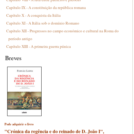
Capítulo IX - A constituição da república romana
Capítulo X - A conquista da Itália
Capítulo XI - A Itália sob o domínio Romano
Capítulo XII - Progressos no campo económico e cultural na Roma do
período antigo
Capítulo XIII - A primeira guerra púnica
Breves
Pode adquirir o livro
"Crónica da regência e do reinado de D. João I",