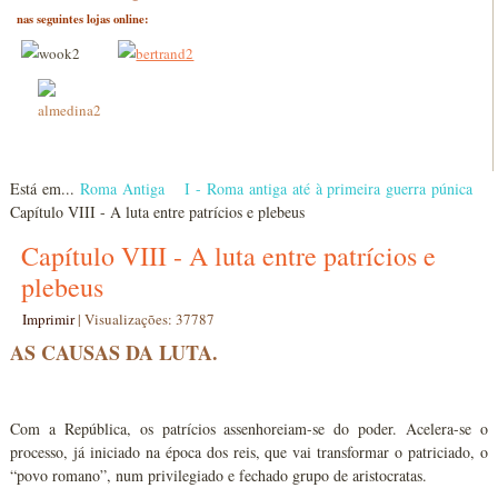
nas seguintes lojas online:
Está em...
Roma Antiga
I - Roma antiga até à primeira guerra púnica
Capítulo VIII - A luta entre patrícios e plebeus
Capítulo VIII - A luta entre patrícios e
plebeus
Imprimir
|
Visualizações: 37787
AS CAUSAS DA LUTA.
Com a República, os patrícios assenhoreiam-se do poder. Acelera-se o
processo, já iniciado na época dos reis, que vai transformar o patriciado, o
“povo romano”, num privilegiado e fechado grupo de aristocratas.