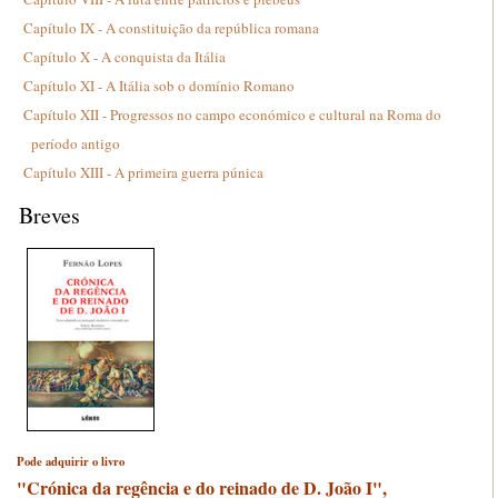
Capítulo IX - A constituição da república romana
Capítulo X - A conquista da Itália
Capítulo XI - A Itália sob o domínio Romano
Capítulo XII - Progressos no campo económico e cultural na Roma do
período antigo
Capítulo XIII - A primeira guerra púnica
Breves
Pode adquirir o livro
"Crónica da regência e do reinado de D. João I",