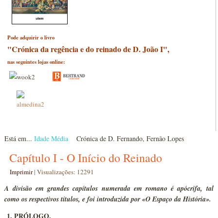
Pode adquirir o livro
"Crónica da regência e do reinado de D. João I",
nas seguintes lojas online:
Está em...
Idade Média
Crónica de D. Fernando, Fernão Lopes
Capítulo I - O Início do Reinado
Imprimir
|
Visualizações: 12291
A divisão em grandes capítulos numerada em romano é apócrifa, tal
como os respectivos títulos, e foi introduzida por «O Espaço da História».
1. PRÓLOGO.