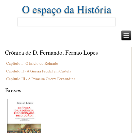
O espaço da História
Crónica de D. Fernando, Fernão Lopes
Capítulo I - O Início do Reinado
Capítulo II - A Guerra Feudal em Castela
Capítulo III - A Primeira Guerra Fernandina
Breves