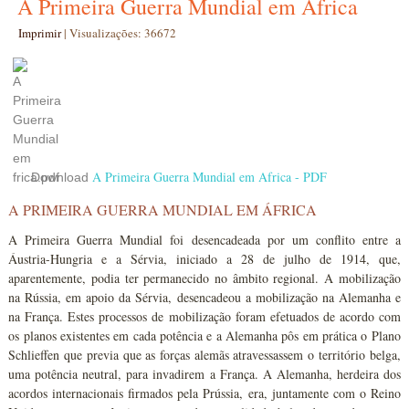
A Primeira Guerra Mundial em África
Imprimir
|
Visualizações: 36672
A Primeira Guerra Mundial em Africa - PDF
Download
A PRIMEIRA GUERRA MUNDIAL EM ÁFRICA
A Primeira Guerra Mundial foi desencadeada por um conflito entre a
Áustria-Hungria e a Sérvia, iniciado a 28 de julho de 1914, que,
aparentemente, podia ter permanecido no âmbito regional. A mobilização
na Rússia, em apoio da Sérvia, desencadeou a mobilização na Alemanha e
na França. Estes processos de mobilização foram efetuados de acordo com
os planos existentes em cada potência e a Alemanha pôs em prática o Plano
Schlieffen que previa que as forças alemãs atravessassem o território belga,
uma potência neutral, para invadirem a França. A Alemanha, herdeira dos
acordos internacionais firmados pela Prússia, era, juntamente com o Reino