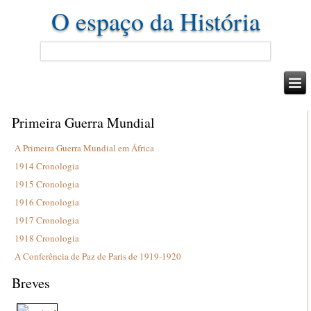
O espaço da História
Primeira Guerra Mundial
A Primeira Guerra Mundial em África
1914 Cronologia
1915 Cronologia
1916 Cronologia
1917 Cronologia
1918 Cronologia
A Conferência de Paz de Paris de 1919-1920
Breves