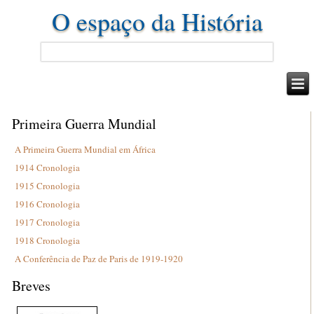
O espaço da História
Primeira Guerra Mundial
A Primeira Guerra Mundial em África
1914 Cronologia
1915 Cronologia
1916 Cronologia
1917 Cronologia
1918 Cronologia
A Conferência de Paz de Paris de 1919-1920
Breves