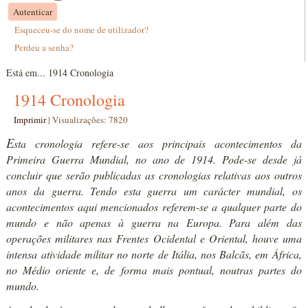
Autenticar
Esqueceu-se do nome de utilizador?
Perdeu a senha?
Está em...
1914 Cronologia
1914 Cronologia
Imprimir
|
Visualizações: 7820
E
sta cronologia refere-se aos principais acontecimentos da
Primeira Guerra Mundial, no ano de 1914. Pode-se desde já
concluir que serão publicadas as cronologias relativas aos outros
anos da guerra. Tendo esta guerra um carácter mundial, os
acontecimentos aqui mencionados referem-se a qualquer parte do
mundo e não apenas à guerra na Europa. Para além das
operações militares nas Frentes Ocidental e Oriental, houve uma
intensa atividade militar no norte de Itália, nos Balcãs, em África,
no Médio oriente e, de forma mais pontual, noutras partes do
mundo.