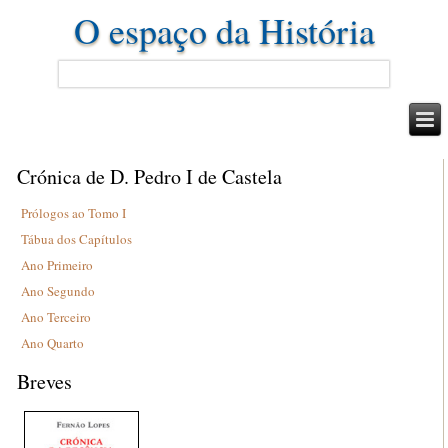
O espaço da História
Crónica de D. Pedro I de Castela
Prólogos ao Tomo I
Tábua dos Capítulos
Ano Primeiro
Ano Segundo
Ano Terceiro
Ano Quarto
Breves