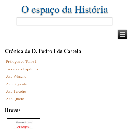
O espaço da História
Crónica de D. Pedro I de Castela
Prólogos ao Tomo I
Tábua dos Capítulos
Ano Primeiro
Ano Segundo
Ano Terceiro
Ano Quarto
Breves