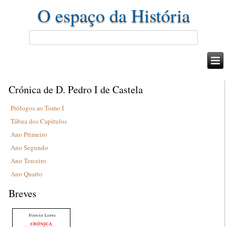
O espaço da História
Crónica de D. Pedro I de Castela
Prólogos ao Tomo I
Tábua dos Capítulos
Ano Primeiro
Ano Segundo
Ano Terceiro
Ano Quarto
Breves