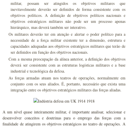
militar, possam ser atingidos os objetivos militares que
inevitavelmente deverão ser definidos de forma consistente com os
objetivos políticos. A definição de objetivos políticos nacionais e
objetivos estratégicos militares não pode ser um processo apenas
hierárquico, mas deverá também ser interativo.
Os militares deverão ter em atenção e alertar o poder político para a
necessidade de a força militar existente ter a dimensão, estrutura e
capacidades adequadas aos objetivos estratégicos militares que terão de
ser definidos em função dos objetivos nacionais.
Com a mesma preocupação da alínea anterior, a definição dos objetivos
deverá ser consistente com as estruturas logísticas militares e a base
industrial e tecnológica da defesa.
As forças armadas atuam nos teatros de operações, normalmente em
conjunto com os seus aliados. É, portanto, necessário que exista uma
integração entre os objetivos estratégicos militares das forças aliadas.
A um nível quase inteiramente militar, é importante analisar, selecionar e
desenvolver conceitos e doutrinas para o emprego das forças com a
finalidade de atingirem os objetivos estratégicos no teatro de operações. A