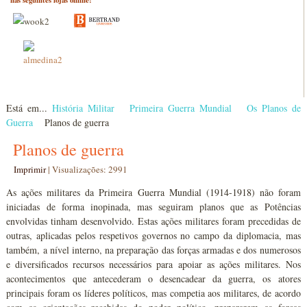
Está em...
História Militar
Primeira Guerra Mundial
Os Planos de
Guerra
Planos de guerra
Planos de guerra
Imprimir
|
Visualizações: 2991
As ações militares da Primeira Guerra Mundial (1914-1918) não foram
iniciadas de forma inopinada, mas seguiram planos que as Potências
envolvidas tinham desenvolvido. Estas ações militares foram precedidas de
outras, aplicadas pelos respetivos governos no campo da diplomacia, mas
também, a nível interno, na preparação das forças armadas e dos numerosos
e diversificados recursos necessários para apoiar as ações militares. Nos
acontecimentos que antecederam o desencadear da guerra, os atores
principais foram os líderes políticos, mas competia aos militares, de acordo