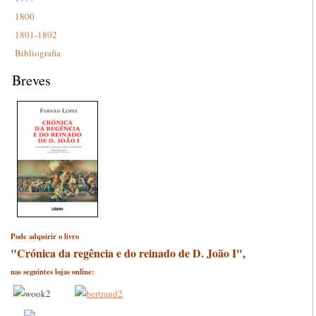
1800
1801-1802
Bibliografia
Breves
Pode adquirir o livro
"Crónica da regência e do reinado de D. João I",
nas seguintes lojas online: