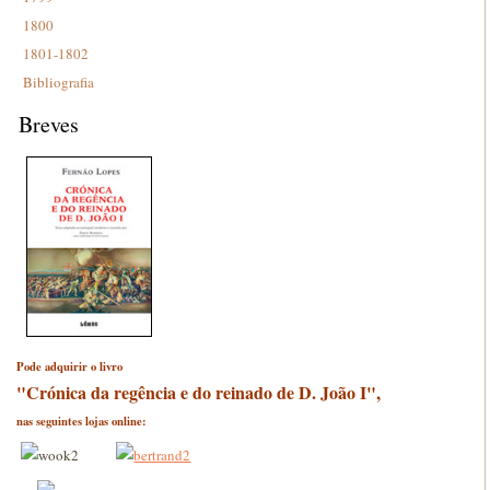
1800
1801-1802
Bibliografia
Breves
Pode adquirir o livro
"Crónica da regência e do reinado de D. João I",
nas seguintes lojas online: