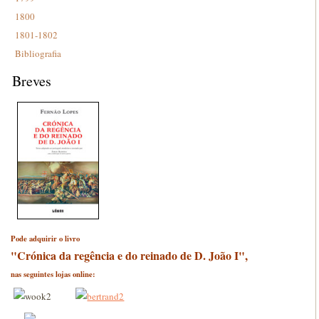
1800
1801-1802
Bibliografia
Breves
Pode adquirir o livro
"Crónica da regência e do reinado de D. João I",
nas seguintes lojas online: