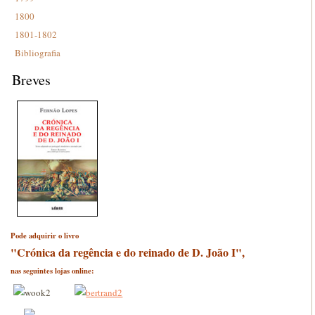
1800
1801-1802
Bibliografia
Breves
Pode adquirir o livro
"Crónica da regência e do reinado de D. João I",
nas seguintes lojas online: