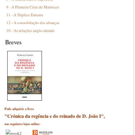
9 - A Primeira Crise de Marrocos
11 - A Tríplice Entente
12 - A consolidação das alianças
10 - As relações anglo-alemãs
Breves
Pode adquirir o livro
"Crónica da regência e do reinado de D. João I",
nas seguintes lojas online: