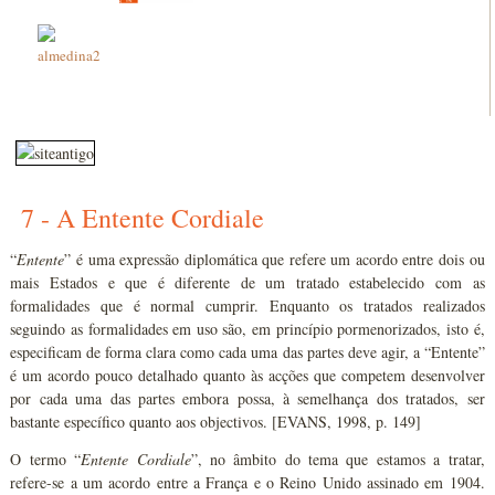
7 - A Entente Cordiale
“
Entente
” é uma expressão diplomática que refere um acordo entre dois ou
mais Estados e que é diferente de um tratado estabelecido com as
formalidades que é normal cumprir. Enquanto os tratados realizados
seguindo as formalidades em uso são, em princípio pormenorizados, isto é,
especificam de forma clara como cada uma das partes deve agir, a “Entente”
é um acordo pouco detalhado quanto às acções que competem desenvolver
por cada uma das partes embora possa, à semelhança dos tratados, ser
bastante específico quanto aos objectivos. [EVANS, 1998, p. 149]
O termo “
Entente Cordiale
”, no âmbito do tema que estamos a tratar,
refere-se a um acordo entre a França e o Reino Unido assinado em 1904.