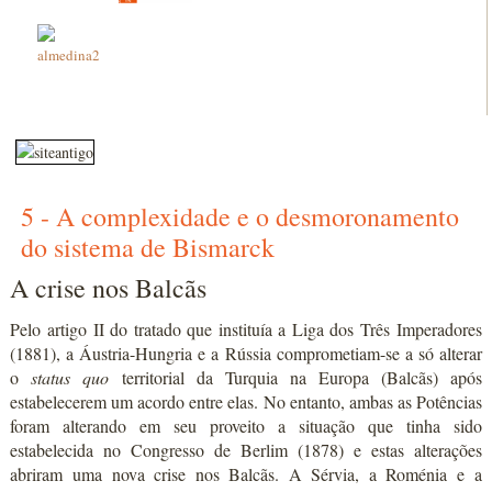
5 - A complexidade e o desmoronamento
do sistema de Bismarck
A crise nos Balcãs
Pelo artigo II do tratado que instituía a Liga dos Três Imperadores
(1881), a Áustria-Hungria e a Rússia comprometiam-se a só alterar
o
status quo
territorial da Turquia na Europa (Balcãs) após
estabelecerem um acordo entre elas. No entanto, ambas as Potências
foram alterando em seu proveito a situação que tinha sido
estabelecida no Congresso de Berlim (1878) e estas alterações
abriram uma nova crise nos Balcãs. A Sérvia, a Roménia e a