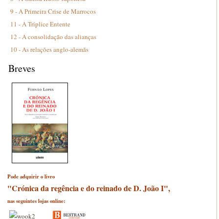
9 - A Primeira Crise de Marrocos
11 - A Tríplice Entente
12 - A consolidação das alianças
10 - As relações anglo-alemãs
Breves
Pode adquirir o livro
"Crónica da regência e do reinado de D. João I",
nas seguintes lojas online: