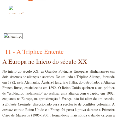
11 - A Tríplice Entente
A Europa no Início do século XX
No início do século XX, as Grandes Potências Europeias alinhavam-se em
dois sistemas de alianças e acordos. De um lado a Tríplice Aliança, formada
em 1882, pela Alemanha, Áustria-Hungria e Itália; do outro lado, a Aliança
Franco-Russa, estabelecida em 1892. O Reino Unido quebrou a sua política
de “esplêndido isolamento” ao realizar uma aliança com o Japão, em 1902,
enquanto na Europa, na aproximação à França, não foi além de um acordo,
a
Entente Cordiale
, direccionado para a resolução de conflitos coloniais. A
entente
entre o Reino Unido e a França foi posta à prova durante a Primeira
Crise de Marrocos (1905-1906), tornando-se mais sólida e dando origem a