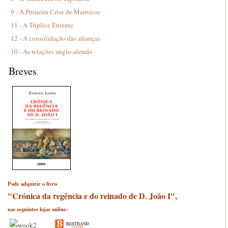
9 - A Primeira Crise de Marrocos
11 - A Tríplice Entente
12 - A consolidação das alianças
10 - As relações anglo-alemãs
Breves
Pode adquirir o livro
"Crónica da regência e do reinado de D. João I",
nas seguintes lojas online: