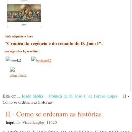
Pode adquirir o livro
"Crónica da regência e do reinado de D. João I",
nas seguintes lojas online:
Está em...
Idade Média
Crónica de D. João I, de Fernão Lopes
II -
Como se ordenam as histórias
II - Como se ordenam as histórias
Imprimir
|
Visualizações: 11520