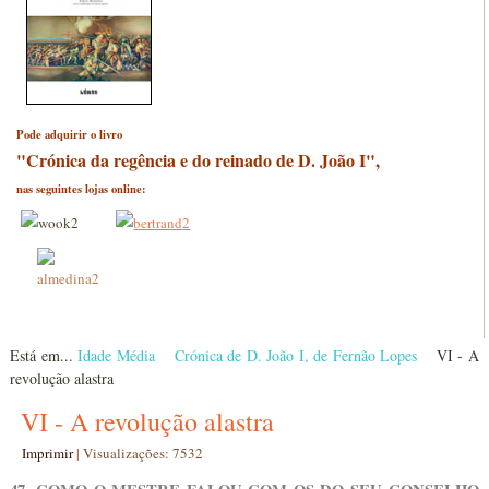
Pode adquirir o livro
"Crónica da regência e do reinado de D. João I",
nas seguintes lojas online:
Está em...
Idade Média
Crónica de D. João I, de Fernão Lopes
VI - A
revolução alastra
VI - A revolução alastra
Imprimir
|
Visualizações: 7532